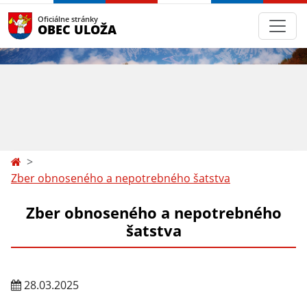
Oficiálne stránky
OBEC ULOŽA
Zber obnoseného a nepotrebného šatstva
Zber obnoseného a nepotrebného
šatstva
28.03.2025