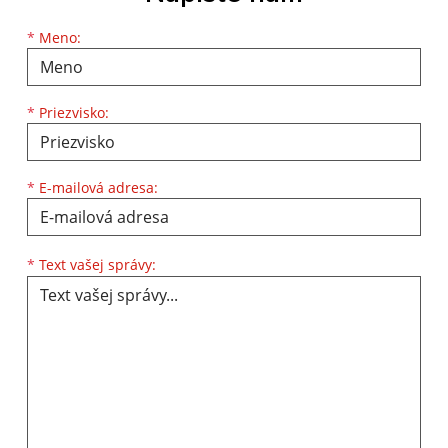
Meno
Priezvisko
E-mailová adresa
*
Meno:
*
Priezvisko:
*
E-mailová adresa:
Text vašej správy...
*
Text vašej správy: