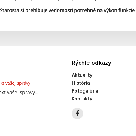
Starosta si prehlbuje vedomosti potrebné na výkon funkcie 
Rýchle odkazy
Aktuality
Text vašej správy...
xt vašej správy:
História
Fotogaléria
Kontakty