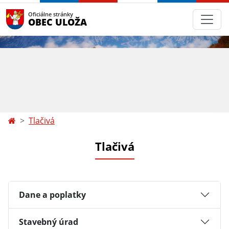
Oficiálne stránky
OBEC ULOŽA
Tlačivá
Tlačivá
Dane a poplatky
Stavebný úrad