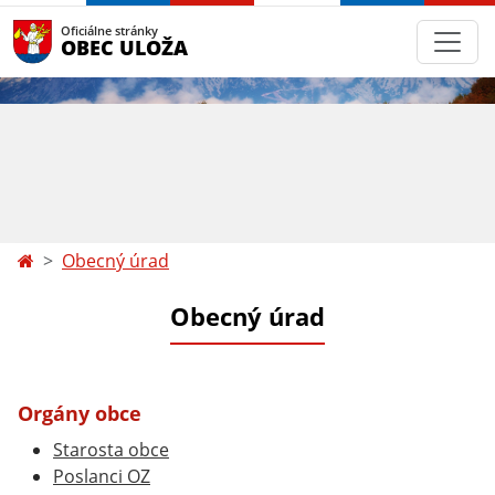
Oficiálne stránky
OBEC ULOŽA
Obecný úrad
Obecný úrad
Orgány obce
Starosta obce
Poslanci OZ