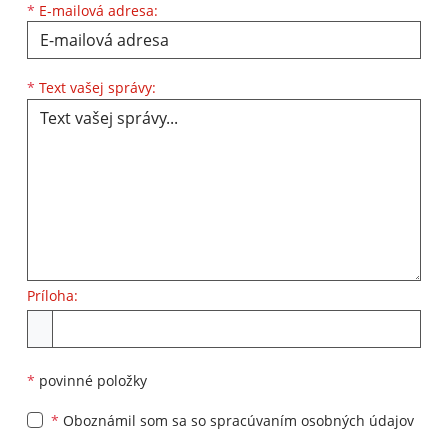
*
E-mailová adresa:
Text vašej správy...
*
Text vašej správy:
Príloha:
Príloha
*
povinné položky
*
Oboznámil som sa so
spracúvaním osobných údajov