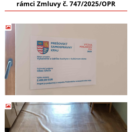
rámci Zmluvy č. 747/2025/OPR