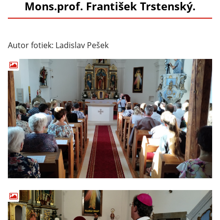
Mons.prof. František Trstenský.
Autor fotiek: Ladislav Pešek