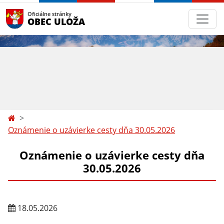
Oficiálne stránky
OBEC ULOŽA
Oznámenie o uzávierke cesty dňa 30.05.2026
Oznámenie o uzávierke cesty dňa
30.05.2026
18.05.2026