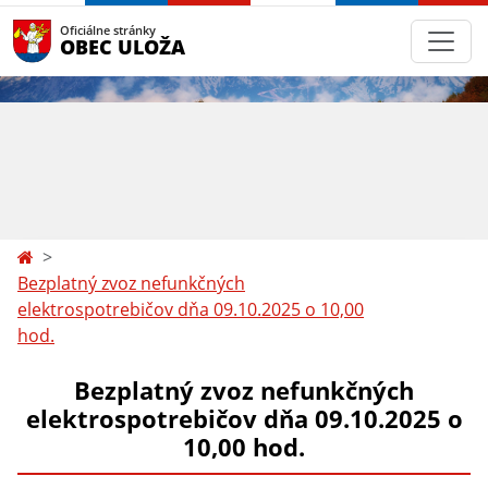
Oficiálne stránky
OBEC ULOŽA
Bezplatný zvoz nefunkčných
elektrospotrebičov dňa 09.10.2025 o 10,00
hod.
Bezplatný zvoz nefunkčných
elektrospotrebičov dňa 09.10.2025 o
10,00 hod.