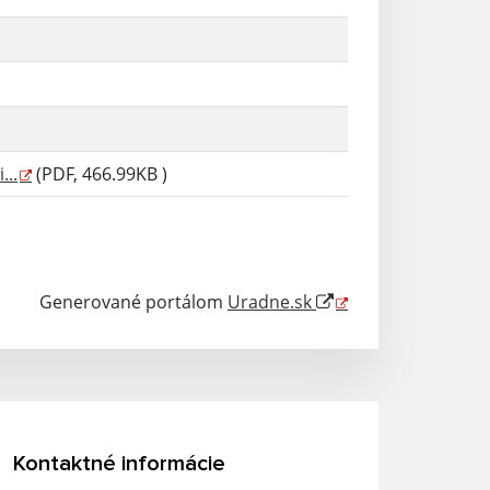
...
(PDF, 466.99KB )
Generované portálom
Uradne.sk
Kontaktné informácie