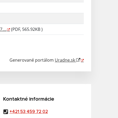
....
(PDF, 565.92KB )
Generované portálom
Uradne.sk
Kontaktné informácie
+421 53 459 72 02